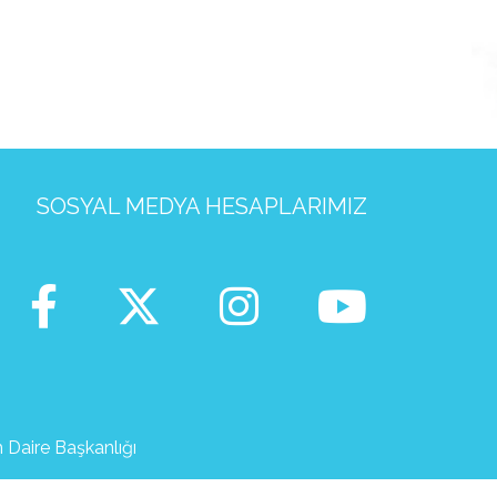
SOSYAL MEDYA HESAPLARIMIZ
m Daire Başkanlığı